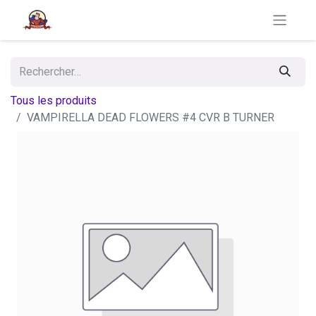
Tous les produits
VAMPIRELLA DEAD FLOWERS #4 CVR B TURNER