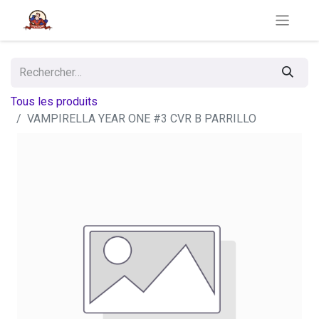
Tous les produits
VAMPIRELLA YEAR ONE #3 CVR B PARRILLO