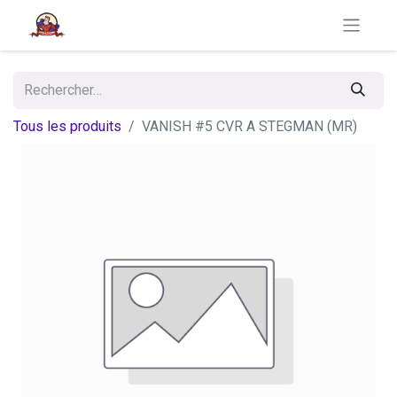
Tous les produits
VANISH #5 CVR A STEGMAN (MR)