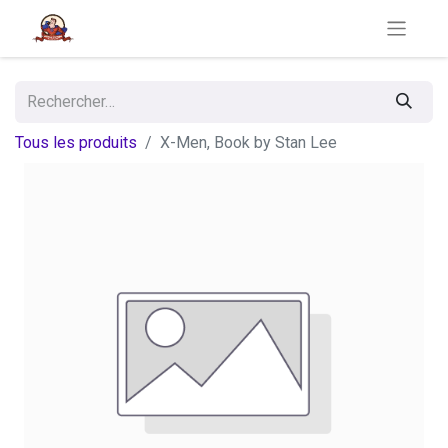
Tous les produits
X-Men, Book by Stan Lee